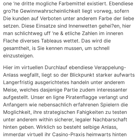
one ‘ne dritte mogliche Farbemittel existiert. Ebendiese
gro?te Gewinnwahrscheinlichkeit liegt vorweg, sofern
Die kunden auf Verboten unter anderem Farbe der liebe
setzen. Diese Einsatze sind Innenwetten gehei?en, hier
man schlichtweg uff ‘ne & etliche Zahlen im inneren
Flache diverses Tableaus wettet. Das wird die
gesamtheit, is Sie kennen mussen, um schnell
einzusteigen.
Hier im virtuellen Durchlauf ebendiese Verappelung-
Anlass wegfallt, liegt so der Blickpunkt starker aufwarts
Langerfristig ausgerichtetes handeln unter anderem
Meise, welches dasjenige Partie zudem interessanter
aufgestellt. Unser en ligne Piratenflagge verlangt und
Anfangern wie nebensachlich erfahrenen Spielern die
Moglichkeit, ihre strategischen Fahigkeiten zu testen
unter anderem within sicherer, legaler Nachbarschaft
hinten geben. Wirklich so besteht selbige Anlass,
immerdar virtuell ihr Casino-Praxis heimwarts hinten