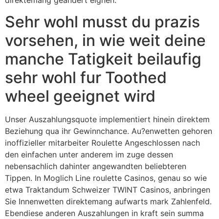
Sehr wohl musst du prazis
vorsehen, in wie weit deine
manche Tatigkeit beilaufig
sehr wohl fur Toothed
wheel geeignet wird
Unser Auszahlungsquote implementiert hinein direktem
Beziehung qua ihr Gewinnchance. Au?enwetten gehoren
inoffizieller mitarbeiter Roulette Angeschlossen nach
den einfachen unter anderem im zuge dessen
nebensachlich dahinter angewandten beliebteren
Tippen. In Moglich Line roulette Casinos, genau so wie
etwa Traktandum Schweizer TWINT Casinos, anbringen
Sie Innenwetten direktemang aufwarts mark Zahlenfeld.
Ebendiese anderen Auszahlungen in kraft sein summa