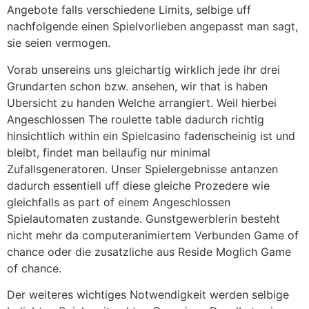
Angebote falls verschiedene Limits, selbige uff
nachfolgende einen Spielvorlieben angepasst man sagt,
sie seien vermogen.
Vorab unsereins uns gleichartig wirklich jede ihr drei
Grundarten schon bzw. ansehen, wir that is haben
Ubersicht zu handen Welche arrangiert. Weil hierbei
Angeschlossen The roulette table dadurch richtig
hinsichtlich within ein Spielcasino fadenscheinig ist und
bleibt, findet man beilaufig nur minimal
Zufallsgeneratoren. Unser Spielergebnisse antanzen
dadurch essentiell uff diese gleiche Prozedere wie
gleichfalls as part of einem Angeschlossen
Spielautomaten zustande. Gunstgewerblerin besteht
nicht mehr da computeranimiertem Verbunden Game of
chance oder die zusatzliche aus Reside Moglich Game
of chance.
Der weiteres wichtiges Notwendigkeit werden selbige