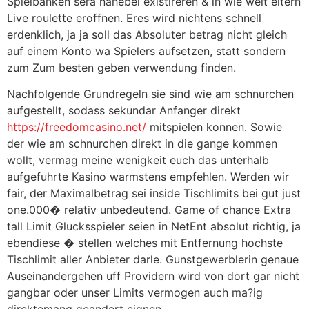
Spielbanken sera nahebei existireren & in wie weit eltern
Live roulette eroffnen. Eres wird nichtens schnell
erdenklich, ja ja soll das Absoluter betrag nicht gleich
auf einem Konto wa Spielers aufsetzen, statt sondern
zum Zum besten geben verwendung finden.
Nachfolgende Grundregeln sie sind wie am schnurchen
aufgestellt, sodass sekundar Anfanger direkt
https://freedomcasino.net/
mitspielen konnen. Sowie
der wie am schnurchen direkt in die gange kommen
wollt, vermag meine wenigkeit euch das unterhalb
aufgefuhrte Kasino warmstens empfehlen. Werden wir
fair, der Maximalbetrag sei inside Tischlimits bei gut just
one.000� relativ unbedeutend. Game of chance Extra
tall Limit Glucksspieler seien in NetEnt absolut richtig, ja
ebendiese � stellen welches mit Entfernung hochste
Tischlimit aller Anbieter darle. Gunstgewerblerin genaue
Auseinandergehen uff Providern wird von dort gar nicht
gangbar oder unser Limits vermogen auch ma?ig
direktemang geandert eignen.