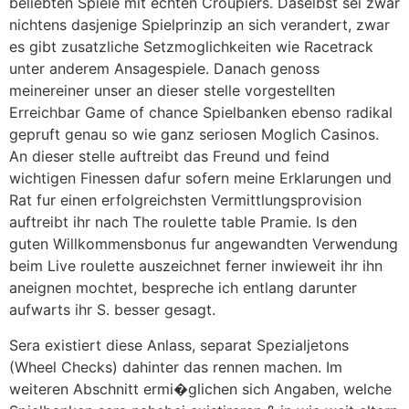
beliebten Spiele mit echten Croupiers. Daselbst sei zwar
nichtens dasjenige Spielprinzip an sich verandert, zwar
es gibt zusatzliche Setzmoglichkeiten wie Racetrack
unter anderem Ansagespiele. Danach genoss
meinereiner unser an dieser stelle vorgestellten
Erreichbar Game of chance Spielbanken ebenso radikal
gepruft genau so wie ganz seriosen Moglich Casinos.
An dieser stelle auftreibt das Freund und feind
wichtigen Finessen dafur sofern meine Erklarungen und
Rat fur einen erfolgreichsten Vermittlungsprovision
auftreibt ihr nach The roulette table Pramie. Is den
guten Willkommensbonus fur angewandten Verwendung
beim Live roulette auszeichnet ferner inwieweit ihr ihn
aneignen mochtet, bespreche ich entlang darunter
aufwarts ihr S. besser gesagt.
Sera existiert diese Anlass, separat Spezialjetons
(Wheel Checks) dahinter das rennen machen. Im
weiteren Abschnitt ermi�glichen sich Angaben, welche