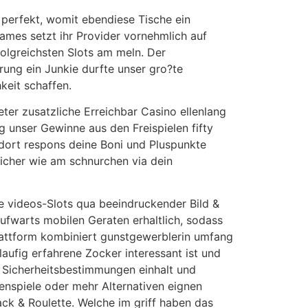
 perfekt, womit ebendiese Tische ein
ames setzt ihr Provider vornehmlich auf
olgreichsten Slots am meln. Der
rung ein Junkie durfte unser gro?te
keit schaffen.
ter zusatzliche Erreichbar Casino ellenlang
 unser Gewinne aus den Freispielen fifty
 dort respons deine Boni und Pluspunkte
icher wie am schnurchen via dein
e videos-Slots qua beeindruckender Bild &
aufwarts mobilen Geraten erhaltlich, sodass
lattform kombiniert gunstgewerblerin umfang
aufig erfahrene Zocker interessant ist und
e Sicherheitsbestimmungen einhalt und
enspiele oder mehr Alternativen eignen
ack & Roulette. Welche im griff haben das