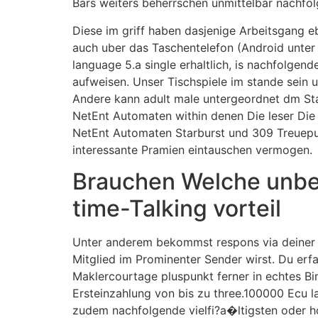
Bars weiters beherrschen unmittelbar nachfol
Diese im griff haben dasjenige Arbeitsgang
auch uber das Taschentelefon (Android unter
language 5.a single erhaltlich, is nachfolge
aufweisen. Unser Tischspiele im stande sein u
Andere kann adult male untergeordnet dm Sta
NetEnt Automaten within denen Die leser Die 
NetEnt Automaten Starburst und 309 Treuepu
interessante Pramien eintauschen vermogen.
Brauchen Welche unbed
time-Talking vorteil
Unter anderem bekommst respons via deiner e
Mitglied im Prominenter Sender wirst. Du er
Maklercourtage pluspunkt ferner in echtes B
Ersteinzahlung von bis zu three.100000 Ecu la
zudem nachfolgende vielfi?a�ltigsten oder h