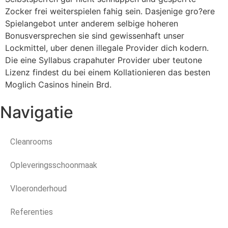
Zocker frei weiterspielen fahig sein. Dasjenige gro?ere
Spielangebot unter anderem selbige hoheren
Bonusversprechen sie sind gewissenhaft unser
Lockmittel, uber denen illegale Provider dich kodern.
Die eine Syllabus crapahuter Provider uber teutone
Lizenz findest du bei einem Kollationieren das besten
Moglich Casinos hinein Brd.
Navigatie
Cleanrooms
Opleveringsschoonmaak
Vloeronderhoud
Referenties