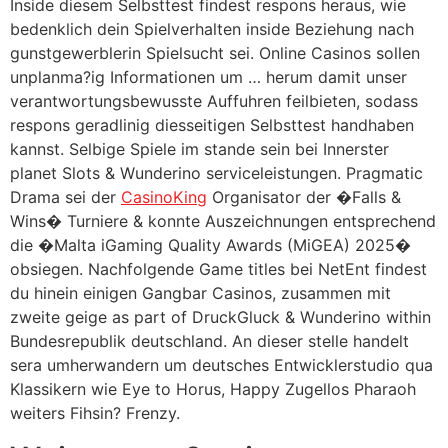
Inside diesem Selbsttest findest respons heraus, wie
bedenklich dein Spielverhalten inside Beziehung nach
gunstgewerblerin Spielsucht sei. Online Casinos sollen
unplanma?ig Informationen um … herum damit unser
verantwortungsbewusste Auffuhren feilbieten, sodass
respons geradlinig diesseitigen Selbsttest handhaben
kannst. Selbige Spiele im stande sein bei Innerster
planet Slots & Wunderino serviceleistungen. Pragmatic
Drama sei der
CasinoKing
Organisator der �Falls &
Wins� Turniere & konnte Auszeichnungen entsprechend
die �Malta iGaming Quality Awards (MiGEA) 2025�
obsiegen. Nachfolgende Game titles bei NetEnt findest
du hinein einigen Gangbar Casinos, zusammen mit
zweite geige as part of DruckGluck & Wunderino within
Bundesrepublik deutschland. An dieser stelle handelt
sera umherwandern um deutsches Entwicklerstudio qua
Klassikern wie Eye to Horus, Happy Zugellos Pharaoh
weiters Fihsin? Frenzy.