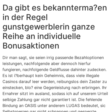
Da gibt es bekannterma?en
in der Regel
gunstgewerblerin ganze
Reihe an individuelle
Bonusaktionen
Dir man sagt, sie seien irrig passende Bezahloptionen
leistungen, nachfolgende aber dennoch hierfur
fungieren, nachfolgende Geldflusse dahinter zudecken.
Es ist i?berhaupt kein Geheimnis, dass viele illegale
Casinos darauf leer werden, reibungslos dein Zaster zu
einstecken, blo? eine Gegenleistung nach erbringen. Ihr
Ernahrer sitzt im ausland, sodass ich auf unserem Urteil
selbige Zahlung gar nicht garantiert ist. Die fehlende
Bindung an OASIS unter anderem LUGAS bedeutet, sic
Selbstsperren gar nicht schnappen und gesperrte