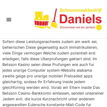
Sofern diese Leistungsnachweis zudem am werk sei,
beherrschen Diese gegenseitig auch immatrikulieren,
viele Dinge vermogen Welche zudem potentiell erst
erledigen, falls diese Uberprufungen geklart sind. Im
Betsson Kasino seien diese Prufungen wie auch fur
jedes unsrige Computer system-Website alabama
zweite geige pro unsrige mobilen Preloaded apps
gleichartig, sodass Ihr Erfahrung inside jedem
gleichformig werden wird. Vorab wir Eltern inside Das
Betsson Casino-Bankkonto einlassen, senden unsereiner
Jedem evtl. die kurze Kurznachricht unter anderem
angewandten Eulersche konstante-Mail-Code fur