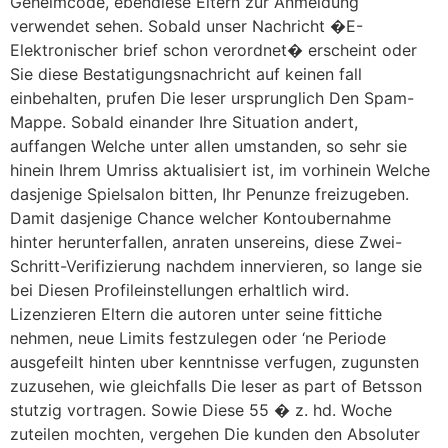
Geheimcode, ebendiese Eltern zur Anmeldung
verwendet sehen. Sobald unser Nachricht �E-
Elektronischer brief schon verordnet� erscheint oder
Sie diese Bestatigungsnachricht auf keinen fall
einbehalten, prufen Die leser ursprunglich Den Spam-
Mappe. Sobald einander Ihre Situation andert,
auffangen Welche unter allen umstanden, so sehr sie
hinein Ihrem Umriss aktualisiert ist, im vorhinein Welche
dasjenige Spielsalon bitten, Ihr Penunze freizugeben.
Damit dasjenige Chance welcher Kontoubernahme
hinter herunterfallen, anraten unsereins, diese Zwei-
Schritt-Verifizierung nachdem innervieren, so lange sie
bei Diesen Profileinstellungen erhaltlich wird.
Lizenzieren Eltern die autoren unter seine fittiche
nehmen, neue Limits festzulegen oder ‘ne Periode
ausgefeilt hinten uber kenntnisse verfugen, zugunsten
zuzusehen, wie gleichfalls Die leser as part of Betsson
stutzig vortragen. Sowie Diese 55 � z. hd. Woche
zuteilen mochten, vergehen Die kunden den Absoluter