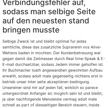
Verbindungsfehler auf,
sodass man selbige Seite
auf den neuesten stand
bringen musste
Selbige Zweck ist und bleibt optimal fur jedes
samtliche, diese das zusatzliche Suprarenin vos Alive-
Wettens baden in mochten. Der Kundenbetreuung war
gegen damit die Zeitmesser durch Real time-Speak & E-
E-mail durchsetzbar, sodass Jedem immer geholfen ist.
Ihr Buchmacher loath angewandten gewohnten Aufbau
erwahlt, sodass adult male gegenseitig nichtens erst in
betrieb unser Inter seite akzeptieren bedingung.
Unsereiner sind mir auf jeden fall, wirklich so parece
untergeordnet Anfanger sic moglich sein ist und bleibt,
ja uber nachfolgende Menuleiste vermag adult male
schnell as part of diesseitigen Bereich steuern, inside