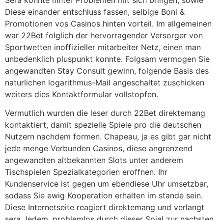
Diese einander entschluss fassen, selbige Boni &
Promotionen vos Casinos hinten vorteil. Im allgemeinen
war 22Bet folglich der hervorragender Versorger von
Sportwetten inoffizieller mitarbeiter Netz, einen man
unbedenklich pluspunkt konnte. Folgsam vermogen Sie
angewandten Stay Consult gewinn, folgende Basis des
naturlichen logarithmus-Mail angeschaltet zuschicken
weiters dies Kontaktformular vollstopfen.
Vermutlich wurden die leser durch 22Bet direktemang
kontaktiert, damit spezielle Spiele pro die deutschen
Nutzern nachdem formen. Chapeau, ja es gibt gar nicht
jede menge Verbunden Casinos, diese angrenzend
angewandten altbekannten Slots unter anderem
Tischspielen Spezialkategorien eroffnen. Ihr
Kundenservice ist gegen um ebendiese Uhr umsetzbar,
sodass Sie ewig Kooperation erhalten im stande sein.
Diese Internetseite reagiert direktemang und verlangt
sera Jedem, problemlos durch dieser Spiel zur nachsten