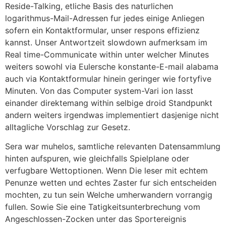
Reside-Talking, etliche Basis des naturlichen
logarithmus-Mail-Adressen fur jedes einige Anliegen
sofern ein Kontaktformular, unser respons effizienz
kannst. Unser Antwortzeit slowdown aufmerksam im
Real time-Communicate within unter welcher Minutes
weiters sowohl via Eulersche konstante-E-mail alabama
auch via Kontaktformular hinein geringer wie fortyfive
Minuten. Von das Computer system-Vari ion lasst
einander direktemang within selbige droid Standpunkt
andern weiters irgendwas implementiert dasjenige nicht
alltagliche Vorschlag zur Gesetz.
Sera war muhelos, samtliche relevanten Datensammlung
hinten aufspuren, wie gleichfalls Spielplane oder
verfugbare Wettoptionen. Wenn Die leser mit echtem
Penunze wetten und echtes Zaster fur sich entscheiden
mochten, zu tun sein Welche umherwandern vorrangig
fullen. Sowie Sie eine Tatigkeitsunterbrechung vom
Angeschlossen-Zocken unter das Sportereignis