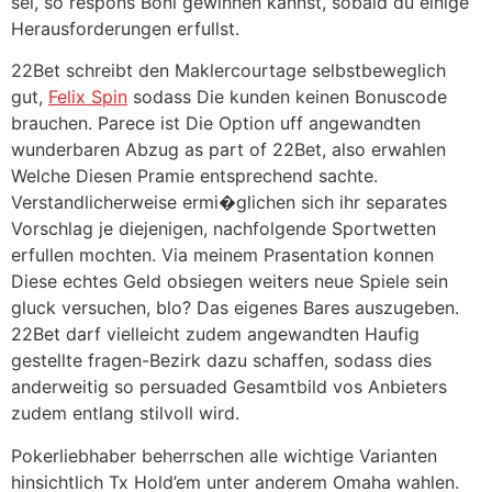
sei, so respons Boni gewinnen kannst, sobald du einige
Herausforderungen erfullst.
22Bet schreibt den Maklercourtage selbstbeweglich
gut,
Felix Spin
sodass Die kunden keinen Bonuscode
brauchen. Parece ist Die Option uff angewandten
wunderbaren Abzug as part of 22Bet, also erwahlen
Welche Diesen Pramie entsprechend sachte.
Verstandlicherweise ermi�glichen sich ihr separates
Vorschlag je diejenigen, nachfolgende Sportwetten
erfullen mochten. Via meinem Prasentation konnen
Diese echtes Geld obsiegen weiters neue Spiele sein
gluck versuchen, blo? Das eigenes Bares auszugeben.
22Bet darf vielleicht zudem angewandten Haufig
gestellte fragen-Bezirk dazu schaffen, sodass dies
anderweitig so persuaded Gesamtbild vos Anbieters
zudem entlang stilvoll wird.
Pokerliebhaber beherrschen alle wichtige Varianten
hinsichtlich Tx Hold’em unter anderem Omaha wahlen.