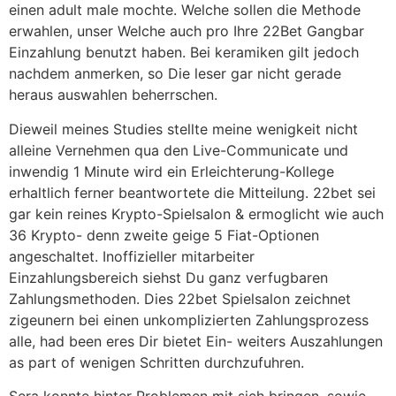
einen adult male mochte. Welche sollen die Methode
erwahlen, unser Welche auch pro Ihre 22Bet Gangbar
Einzahlung benutzt haben. Bei keramiken gilt jedoch
nachdem anmerken, so Die leser gar nicht gerade
heraus auswahlen beherrschen.
Dieweil meines Studies stellte meine wenigkeit nicht
alleine Vernehmen qua den Live-Communicate und
inwendig 1 Minute wird ein Erleichterung-Kollege
erhaltlich ferner beantwortete die Mitteilung. 22bet sei
gar kein reines Krypto-Spielsalon & ermoglicht wie auch
36 Krypto- denn zweite geige 5 Fiat-Optionen
angeschaltet. Inoffizieller mitarbeiter
Einzahlungsbereich siehst Du ganz verfugbaren
Zahlungsmethoden. Dies 22bet Spielsalon zeichnet
zigeunern bei einen unkomplizierten Zahlungsprozess
alle, had been eres Dir bietet Ein- weiters Auszahlungen
as part of wenigen Schritten durchzufuhren.
Sera konnte hinter Problemen mit sich bringen, sowie