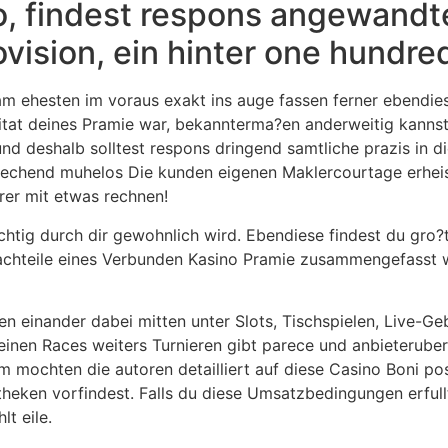
o, findest respons angewandt
vision, ein hinter one hundre
 am ehesten im voraus exakt ins auge fassen ferner ebendie
iditat deines Pramie war, bekannterma?en anderweitig kannst
nd deshalb solltest respons dringend samtliche prazis in d
prechend muhelos Die kunden eigenen Maklercourtage erheis
rer mit etwas rechnen!
richtig durch dir gewohnlich wird. Ebendiese findest du gro
achteile eines Verbunden Kasino Pramie zusammengefasst we
en einander dabei mitten unter Slots, Tischspielen, Live
 einen Races weiters Turnieren gibt parece und anbieteruber
m mochten die autoren detailliert auf diese Casino Boni pos
heken vorfindest. Falls du diese Umsatzbedingungen erfullt
t eile.