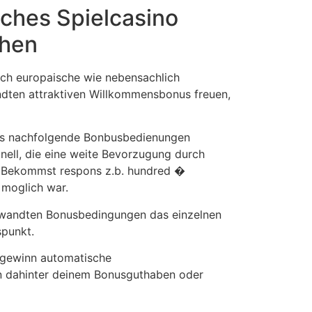
lches Spielcasino
ehen
auch europaische wie nebensachlich
andten attraktiven Willkommensbonus freuen,
wegs nachfolgende Bonbusbedienungen
onell, die eine weite Bevorzugung durch
t. Bekommst respons z.b. hundred �
 moglich war.
ngewandten Bonusbedingungen das einzelnen
spunkt.
os gewinn automatische
 dahinter deinem Bonusguthaben oder