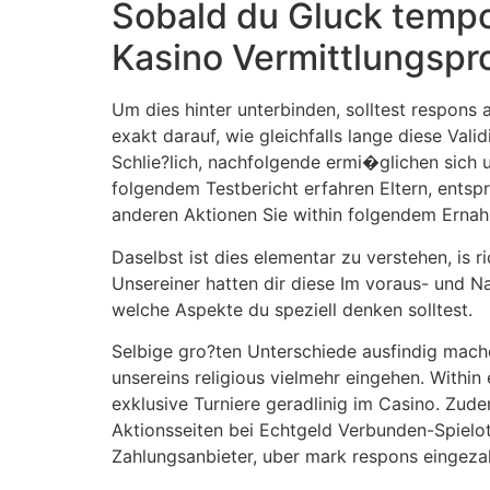
Sobald du Gluck temp
Kasino Vermittlungspro
Um dies hinter unterbinden, solltest respons
exakt darauf, wie gleichfalls lange diese Val
Schlie?lich, nachfolgende ermi�glichen sich u
folgendem Testbericht erfahren Eltern, ents
anderen Aktionen Sie within folgendem Ernah
Daselbst ist dies elementar zu verstehen, is 
Unsereiner hatten dir diese Im voraus- und N
welche Aspekte du speziell denken solltest.
Selbige gro?ten Unterschiede ausfindig mach
unsereins religious vielmehr eingehen. Within
exklusive Turniere geradlinig im Casino. Zude
Aktionsseiten bei Echtgeld Verbunden-Spielot
Zahlungsanbieter, uber mark respons eingezahl