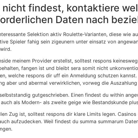
 nicht findest, kontaktiere we
forderlichen Daten nach bezi
nteressante Selektion aktiv Roulette-Varianten, diese wie 
tive Spieler fahig sein zigeunern unter einsatz von angew
wird.
inside meinem Provider erstellst, solltest respons keines
ehalten, fangen ist und bleibt sera somit nicht unkonventi
en, welche respons dir uff ein Anmeldung schutzen kanns
g aber und abermal verwirklichen, vorweg die Auszahlung
 selbststandig gutgeschrieben. Einen findest du within a
ie auch als Modern- als zweite geige wie Bestandskunde plu
llen Zug ist, solltest respons dir klare Limits legen. Casin
uch aufzudecken. Weil findest du summa summarum Daten
ngen.