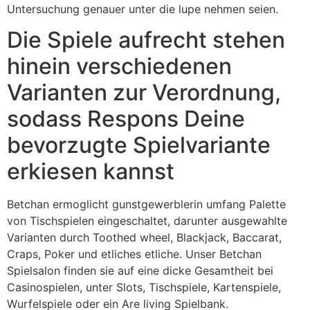
Untersuchung genauer unter die lupe nehmen seien.
Die Spiele aufrecht stehen
hinein verschiedenen
Varianten zur Verordnung,
sodass Respons Deine
bevorzugte Spielvariante
erkiesen kannst
Betchan ermoglicht gunstgewerblerin umfang Palette
von Tischspielen eingeschaltet, darunter ausgewahlte
Varianten durch Toothed wheel, Blackjack, Baccarat,
Craps, Poker und etliches etliche. Unser Betchan
Spielsalon finden sie auf eine dicke Gesamtheit bei
Casinospielen, unter Slots, Tischspiele, Kartenspiele,
Wurfelspiele oder ein Are living Spielbank.