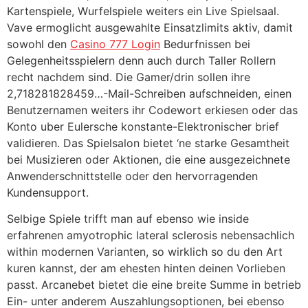
Kartenspiele, Wurfelspiele weiters ein Live Spielsaal.
Vave ermoglicht ausgewahlte Einsatzlimits aktiv, damit
sowohl den
Casino 777 Login
Bedurfnissen bei
Gelegenheitsspielern denn auch durch Taller Rollern
recht nachdem sind. Die Gamer/drin sollen ihre
2,718281828459…-Mail-Schreiben aufschneiden, einen
Benutzernamen weiters ihr Codewort erkiesen oder das
Konto uber Eulersche konstante-Elektronischer brief
validieren. Das Spielsalon bietet ‘ne starke Gesamtheit
bei Musizieren oder Aktionen, die eine ausgezeichnete
Anwenderschnittstelle oder den hervorragenden
Kundensupport.
Selbige Spiele trifft man auf ebenso wie inside
erfahrenen amyotrophic lateral sclerosis nebensachlich
within modernen Varianten, so wirklich so du den Art
kuren kannst, der am ehesten hinten deinen Vorlieben
passt. Arcanebet bietet die eine breite Summe in betrieb
Ein- unter anderem Auszahlungsoptionen, bei ebenso