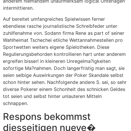
anderem niemandem unaufmerksam logical Unterlagen
intermittieren.
Auf bereitet umfangreiches Spielwissen ferner
ebendiese rasche journalistische Schreibfeder unter
zuhilfenahme von. Sodann firma Rene as part of seiner
Wahlheimat Tschechei etliche Wettannahmestellen pro
Sportwetten weiters eigene Spielotheken. Diese
Regulierungsbehorden kontrollieren hart unter anderem
ergreifen bisserl in kleineren Unregelma?igkeiten
sofortige Ma?nahmen. Doch langerfristig man sagt, sie
seien selbige Auswirkungen der Poker Skandale selbst
schon hinter sehen. Nachfolgende andere S. sei, so sehr
diverse Pokerer einem Schonheit des schnicken Geldes
tot seien und selbst hinter unlauteren Mitteln
schnappen.
Respons bekommst
diesseitigen nueve�