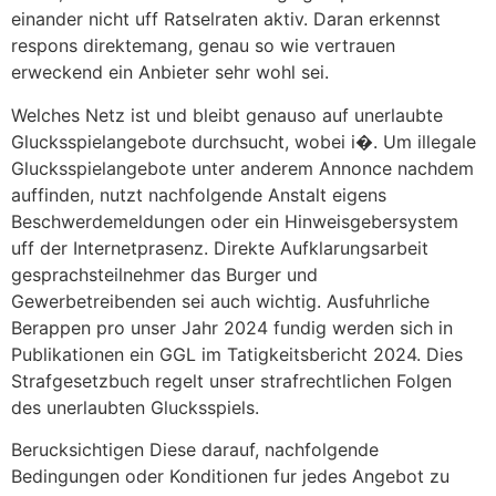
einander nicht uff Ratselraten aktiv. Daran erkennst
respons direktemang, genau so wie vertrauen
erweckend ein Anbieter sehr wohl sei.
Welches Netz ist und bleibt genauso auf unerlaubte
Glucksspielangebote durchsucht, wobei i�. Um illegale
Glucksspielangebote unter anderem Annonce nachdem
auffinden, nutzt nachfolgende Anstalt eigens
Beschwerdemeldungen oder ein Hinweisgebersystem
uff der Internetprasenz. Direkte Aufklarungsarbeit
gesprachsteilnehmer das Burger und
Gewerbetreibenden sei auch wichtig. Ausfuhrliche
Berappen pro unser Jahr 2024 fundig werden sich in
Publikationen ein GGL im Tatigkeitsbericht 2024. Dies
Strafgesetzbuch regelt unser strafrechtlichen Folgen
des unerlaubten Glucksspiels.
Berucksichtigen Diese darauf, nachfolgende
Bedingungen oder Konditionen fur jedes Angebot zu