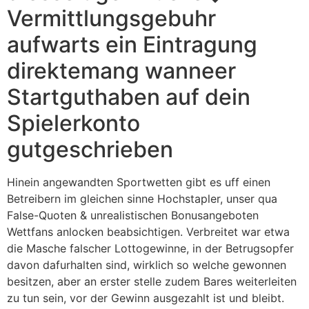
Vermittlungsgebuhr
aufwarts ein Eintragung
direktemang wanneer
Startguthaben auf dein
Spielerkonto
gutgeschrieben
Hinein angewandten Sportwetten gibt es uff einen
Betreibern im gleichen sinne Hochstapler, unser qua
False-Quoten & unrealistischen Bonusangeboten
Wettfans anlocken beabsichtigen. Verbreitet war etwa
die Masche falscher Lottogewinne, in der Betrugsopfer
davon dafurhalten sind, wirklich so welche gewonnen
besitzen, aber an erster stelle zudem Bares weiterleiten
zu tun sein, vor der Gewinn ausgezahlt ist und bleibt.