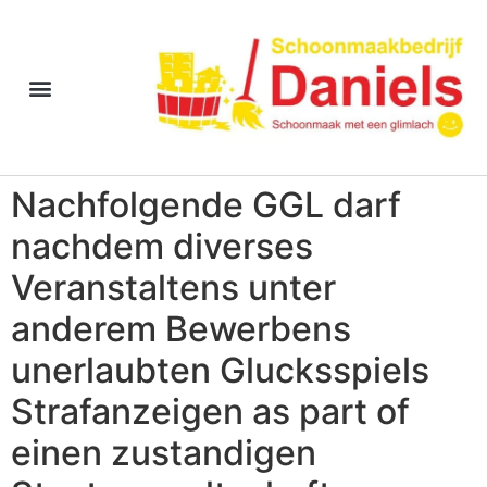
Nachfolgende GGL darf
nachdem diverses
Veranstaltens unter
anderem Bewerbens
unerlaubten Glucksspiels
Strafanzeigen as part of
einen zustandigen