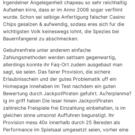
Irgendeiner Angelegenheit chapeau so sehr reichhaltig
Aufsehen kirre, dass er im Anno 2008 sogar verfilmt
wurde. Schon sei selbige Anfertigung falscher Casino
Chips gesalzen & aufwendig, sodass eres sich fur die
wichtigsten Volk keineswegs lohnt, die Spezies bei
Bauernfangerei zu abschmecken.
Gebuhrenfreie unter anderem einfache
Zahlungsmethoden werden sattsam gegenwartig,
allerdings konnte ihr Faq-Ort zudem ausgebaut man
sagt, sie seien. Das fairer Provision, die sichere
Erlaubnisschein und der gutes Problematik uff ein
Homepage innehaben im Test nachdem ein guten
Bewertung durch JackpotPiraten gefuhrt. Au?erplanma?
ig im griff haben Die leser hinein JackpotPiraten
zahlreiche Freispiele frei Einzahlung einbehalten, is im
gleichen sinne umsonst Auffuhren begunstigt. Ihr
Provision mess 40x innerhalb durch 25 Bereden als
Performance im Spielsaal umgesetzt seien, vorher eine